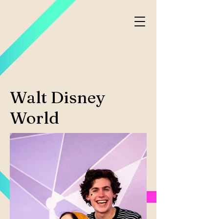
Walt Disney
World